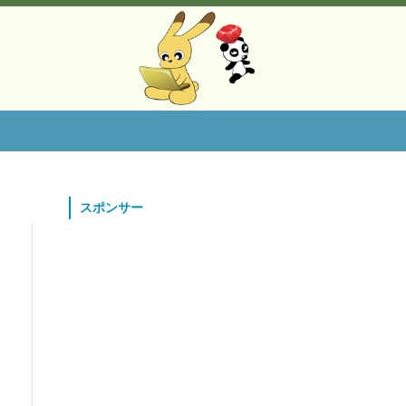
スポンサー