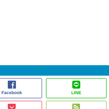
Facebook
LINE