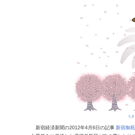
うさ
新宿経済新聞の2012年4月6日の記事
新宿御苑