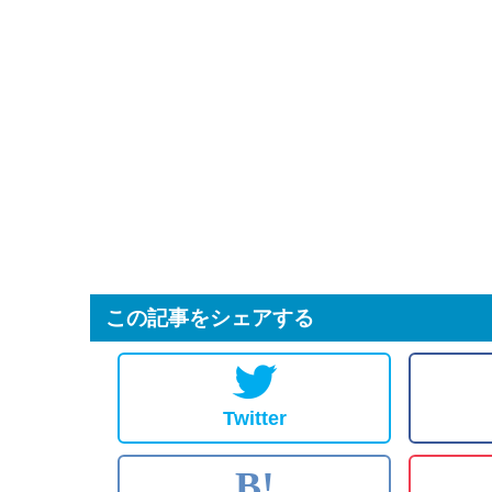
この記事をシェアする
Twitter
B!