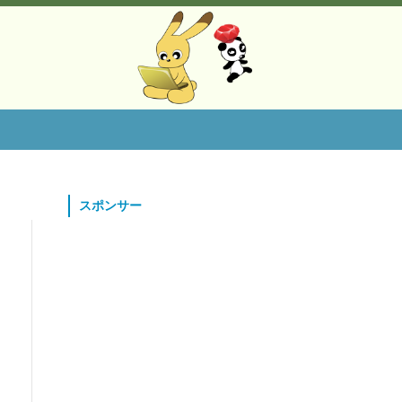
スポンサー