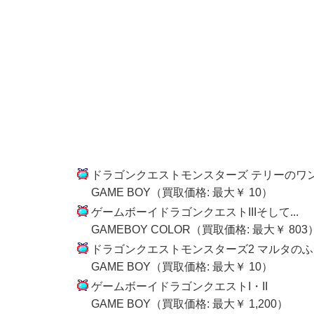
ドラゴンクエストモンスターズ テリーのワ
GAME BOY（買取価格: 最大￥ 10）
ゲームボーイドラゴンクエストIIIそして...
GAMEBOY COLOR（買取価格: 最大￥ 803
ドラゴンクエストモンスターズ2 マルタの
GAME BOY（買取価格: 最大￥ 10）
ゲームボーイドラゴンクエストI・II
GAME BOY（買取価格: 最大￥ 1,200）