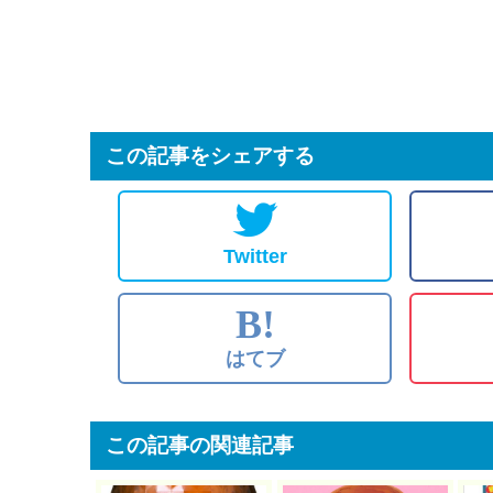
この記事をシェアする
Twitter
B!
はてブ
この記事の関連記事