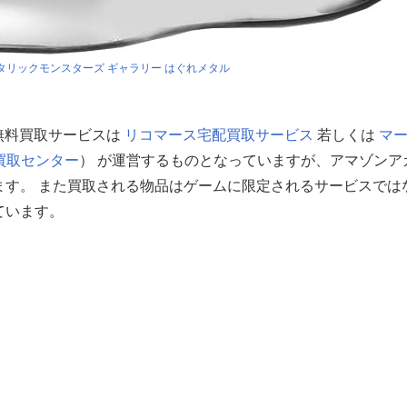
タリックモンスターズ ギャラリー はぐれメタル
る無料買取サービスは
リコマース宅配買取サービス
若しくは
マ
買取センター
） が運営するものとなっていますが、アマゾンア
ます。 また買取される物品はゲームに限定されるサービスでは
ています。