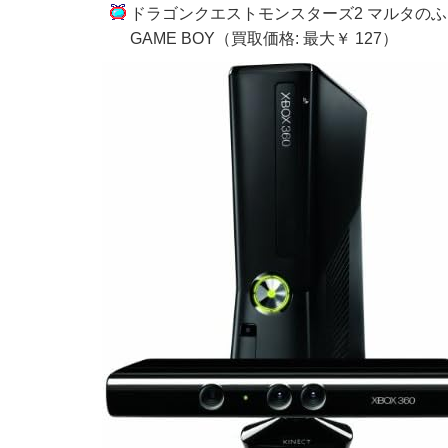
ドラゴンクエストモンスターズ2 マルタの
GAME BOY（買取価格: 最大￥ 127）