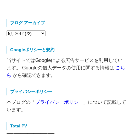
ブログ アーカイブ
Googleポリシーと規約
当サイトではGoogleによる広告サービスを利用してい
ます。 Googleの個人データの使用に関する情報は
こち
ら
から確認できます。
プライバシーポリシー
本ブログの「
プライバシーポリシー
」について記載して
います。
Total PV