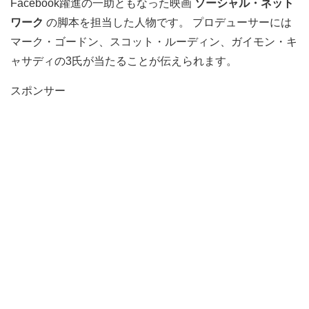
Facebook躍進の一助ともなった映画
ソーシャル・ネット
ワーク
の脚本を担当した人物です。 プロデューサーには
マーク・ゴードン、スコット・ルーディン、ガイモン・キ
ャサディの3氏が当たることが伝えられます。
スポンサー