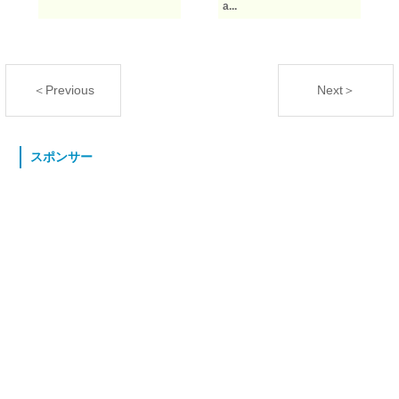
a...
＜Previous
Next＞
スポンサー