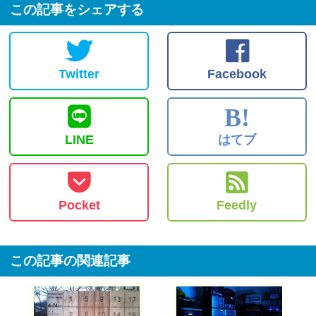
この記事をシェアする
Twitter
Facebook
B!
LINE
はてブ
Pocket
Feedly
この記事の関連記事