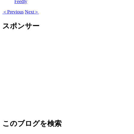
Feedly
＜Previous
Next＞
スポンサー
このブログを検索