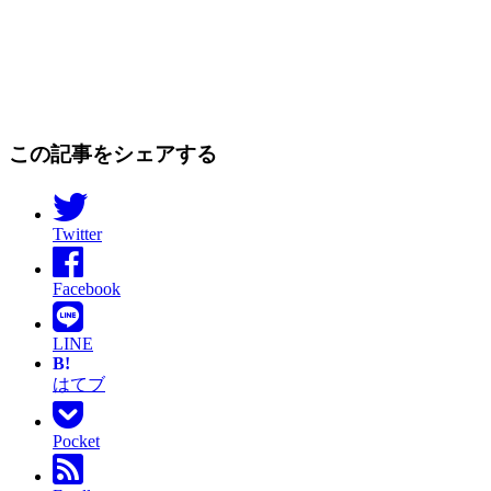
この記事をシェアする
Twitter
Facebook
LINE
B!
はてブ
Pocket