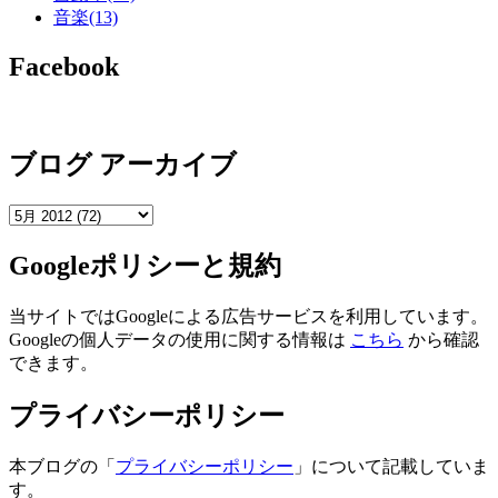
音楽
(13)
Facebook
ブログ アーカイブ
Googleポリシーと規約
当サイトではGoogleによる広告サービスを利用しています。
Googleの個人データの使用に関する情報は
こちら
から確認
できます。
プライバシーポリシー
本ブログの「
プライバシーポリシー
」について記載していま
す。