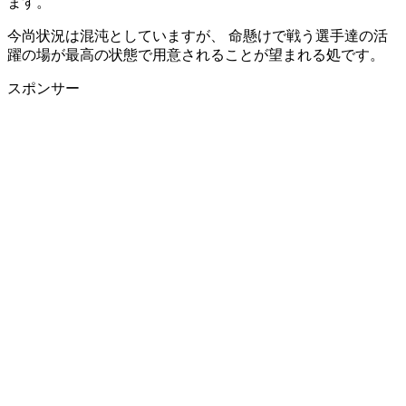
ます。
今尚状況は混沌としていますが、 命懸けで戦う選手達の活
躍の場が最高の状態で用意されることが望まれる処です。
スポンサー