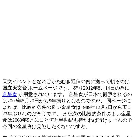
天文イベントとなればかたむき通信の例に拠って頼るのは
国立天文台
ホームページです。 確り2012年8月14日の為に
金星食
が用意されています。 金星食が日本で観察されるの
は2003年5月29日から9年振りとなるのですが、 同ページに
よれば、比較的条件の良い金星食は1989年12月2日から実に
23年ぶりなのだそうです。 また次の比較的条件のよい金星
食は2063年5月31日と何と半世紀も待たねば行けませんので
今回の金星食は見逃したくないですね。