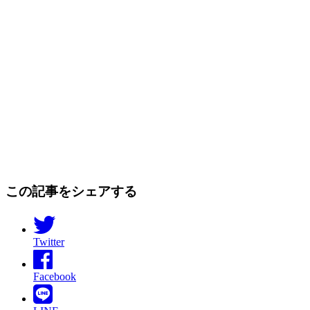
この記事をシェアする
Twitter
Facebook