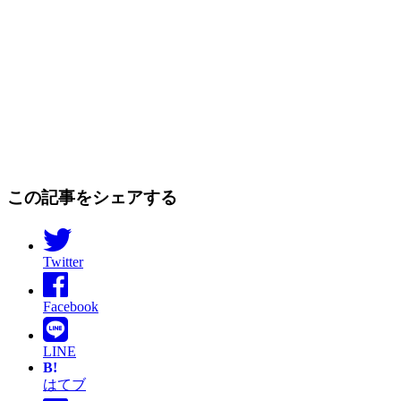
この記事をシェアする
Twitter
Facebook
LINE
B!
はてブ