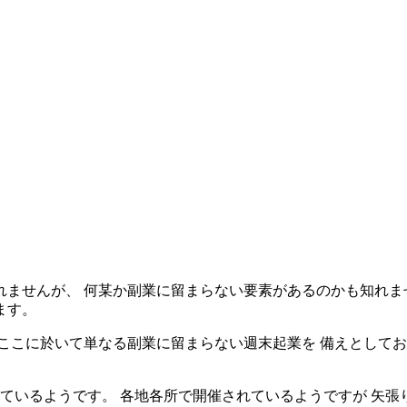
ませんが、 何某か副業に留まらない要素があるのかも知れま
ます。
ここに於いて単なる副業に留まらない週末起業を 備えとして
ているようです。 各地各所で開催されているようですが 矢張