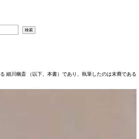
る 細川幽斎 （以下、本書）であり、執筆したのは末裔である