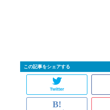
この記事をシェアする
Twitter
B!