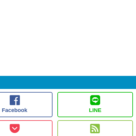
Facebook
LINE