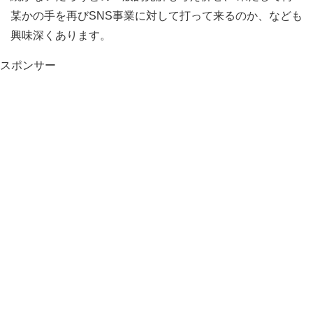
某かの手を再びSNS事業に対して打って来るのか、なども
興味深くあります。
スポンサー