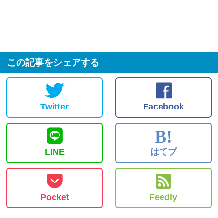
この記事をシェアする
Twitter
Facebook
B!
LINE
はてブ
Pocket
Feedly