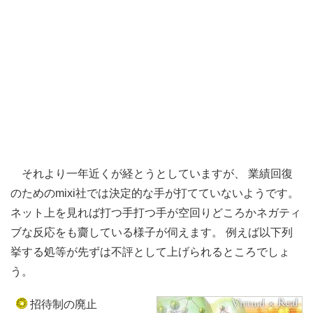
それより一年近くが経とうとしていますが、 業績回復
のためのmixi社では決定的な手が打てていないようです。
ネット上を見れば打つ手打つ手が空回りどころかネガティ
ブな反応をも齎している様子が伺えます。 例えば以下列
挙する処等が先ずは不評として上げられるところでしょ
う。
招待制の廃止