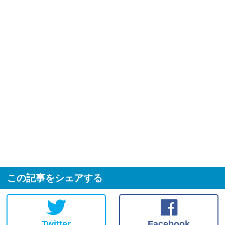
この記事をシェアする
Twitter
Facebook