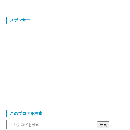
スポンサー
このブログを検索