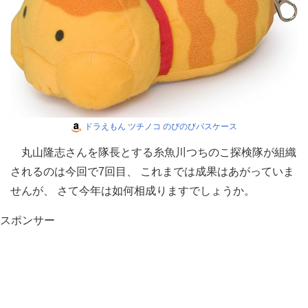
ドラえもん ツチノコ のびのびパスケース
丸山隆志さんを隊長とする糸魚川つちのこ探検隊が組織
されるのは今回で7回目、 これまでは成果はあがっていま
せんが、 さて今年は如何相成りますでしょうか。
スポンサー