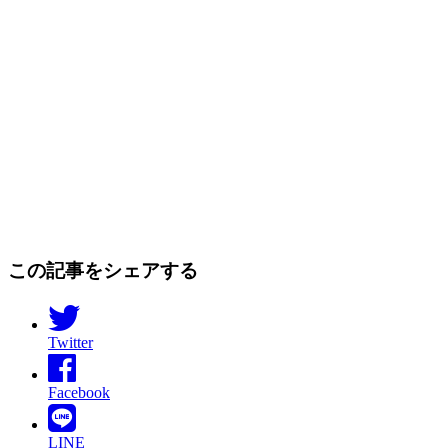
この記事をシェアする
Twitter
Facebook
LINE