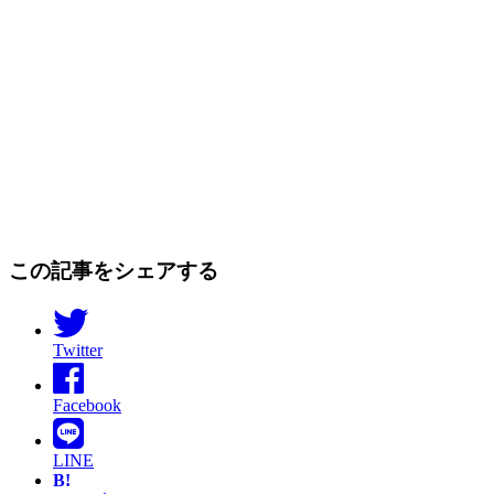
この記事をシェアする
Twitter
Facebook
LINE
B!