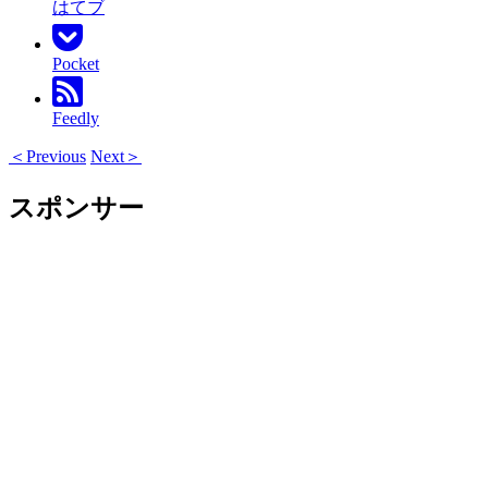
はてブ
Pocket
Feedly
＜Previous
Next＞
スポンサー