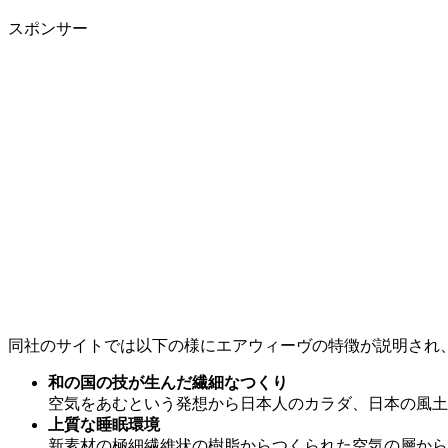
スポンサー
同社のサイトでは以下の様にエアウィーヴの特徴が説明され
和の国の技が生んだ繊細なつくり
空気をあむという発想から日本人のカラダ、日本の風土
上質な睡眠環境
新素材の極細繊維状の樹脂からつくられた空気の層から