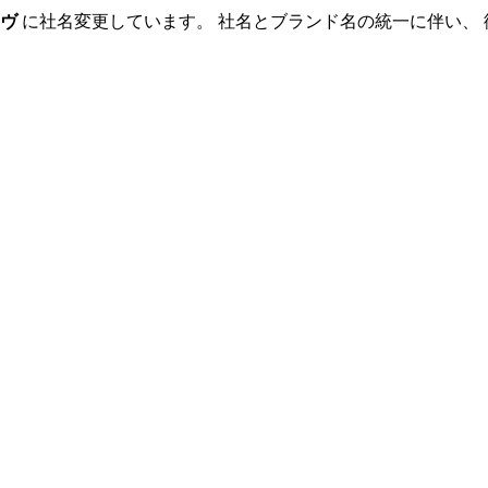
ヴ
に社名変更しています。 社名とブランド名の統一に伴い、