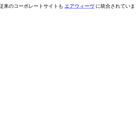
 従来のコーポレートサイトも
エアウィーヴ
に統合されていま