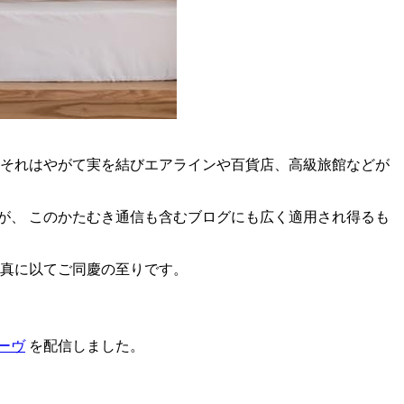
 それはやがて実を結びエアラインや百貨店、高級旅館などが
が、 このかたむき通信も含むブログにも広く適用され得るも
 真に以てご同慶の至りです。
ーヴ
を配信しました。