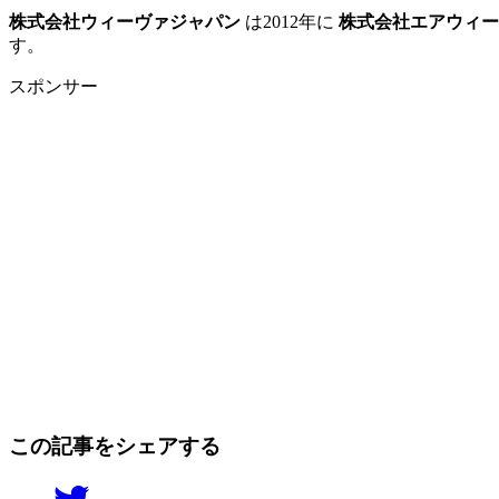
株式会社ウィーヴァジャパン
は2012年に
株式会社エアウィー
す。
スポンサー
この記事をシェアする