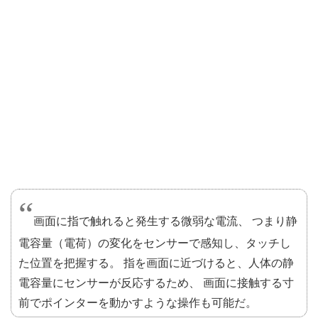
画面に指で触れると発生する微弱な電流、 つまり静
電容量（電荷）の変化をセンサーで感知し、タッチし
た位置を把握する。 指を画面に近づけると、人体の静
電容量にセンサーが反応するため、 画面に接触する寸
前でポインターを動かすような操作も可能だ。