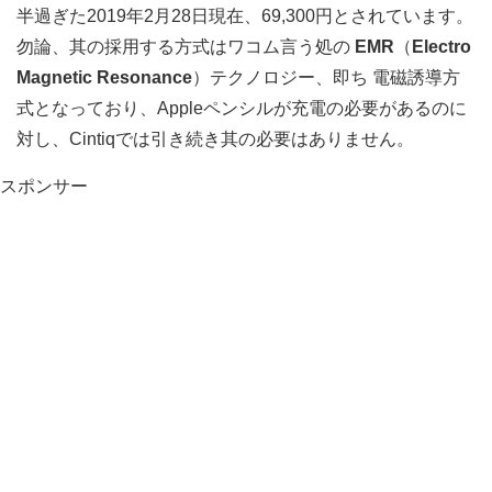
半過ぎた2019年2月28日現在、69,300円とされています。
勿論、其の採用する方式はワコム言う処の
EMR
（
Electro
Magnetic Resonance
）テクノロジー、即ち 電磁誘導方
式となっており、Appleペンシルが充電の必要があるのに
対し、Cintiqでは引き続き其の必要はありません。
スポンサー