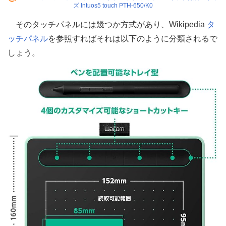
ズ Intuos5 touch PTH-650/K0
そのタッチパネルには幾つか方式があり、Wikipedia
タ
ッチパネル
を参照すればそれは以下のように分類されるで
しょう。