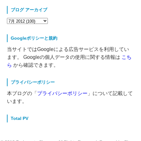
ブログ アーカイブ
Googleポリシーと規約
当サイトではGoogleによる広告サービスを利用してい
ます。 Googleの個人データの使用に関する情報は
こち
ら
から確認できます。
プライバシーポリシー
本ブログの「
プライバシーポリシー
」について記載して
います。
Total PV