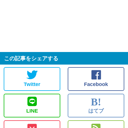
この記事をシェアする
Twitter
Facebook
B!
LINE
はてブ