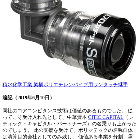
積水化学工業 架橋ポリエチレンパイプ用ワンタッチ継手
追記
（2019年6月10日）
同社のコアコンピタンス技術は価値のあるものでした。 従
ってこそ受け入れ先として、中華資本
CITIC CAPITAL
（シ
ティック・キャピタル・パートナーズ）の名乗りも上がった
のでしょう。 此の支援を受けて、ポリマテックの名称自体
は清算目的会社としてのみ残し、 価値ある事業を分割、承