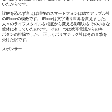
いたからです。
誤解を恐れず言えば現在のスマートフォンは総てアップル社
のiPhoneの模倣です。 iPhoneは文字通り世界を変えました。
人々のライフスタイルを根底から変える影響力をその小さな
筐体に有していたのです。 その一つは携帯電話からのキー
ボタンの排除でした。 正しくポリマテック社はその直撃を
受けた訳です。
スポンサー