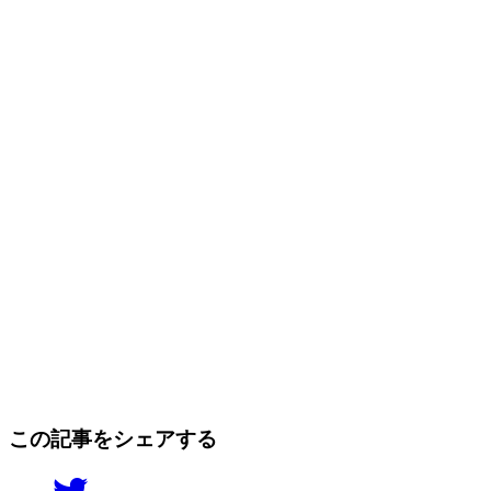
この記事をシェアする