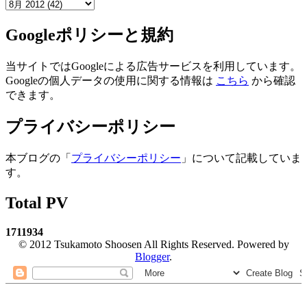
Googleポリシーと規約
当サイトではGoogleによる広告サービスを利用しています。
Googleの個人データの使用に関する情報は
こちら
から確認
できます。
プライバシーポリシー
本ブログの「
プライバシーポリシー
」について記載していま
す。
Total PV
1
7
1
1
9
3
4
© 2012 Tsukamoto Shoosen All Rights Reserved. Powered by
Blogger
.