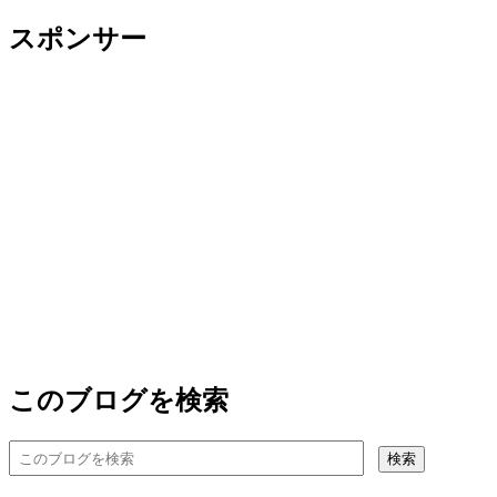
スポンサー
このブログを検索