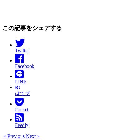
この記事をシェアする
Twitter
Facebook
LINE
B!
はてブ
Pocket
Feedly
＜Previous
Next＞