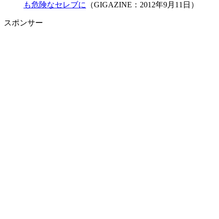
も危険なセレブに
（GIGAZINE：2012年9月11日）
スポンサー