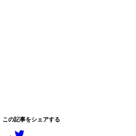
この記事をシェアする