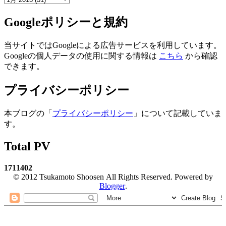
Googleポリシーと規約
当サイトではGoogleによる広告サービスを利用しています。
Googleの個人データの使用に関する情報は
こちら
から確認
できます。
プライバシーポリシー
本ブログの「
プライバシーポリシー
」について記載していま
す。
Total PV
1
7
1
1
4
0
2
© 2012 Tsukamoto Shoosen All Rights Reserved. Powered by
Blogger
.