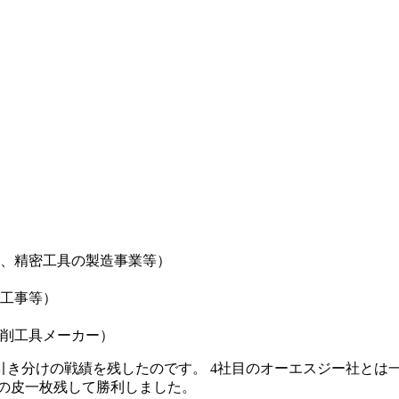
、精密工具の製造事業等）
工事等）
削工具メーカー）
引き分けの戦績を残したのです。 4社目のオーエスジー社とは
の皮一枚残して勝利しました。