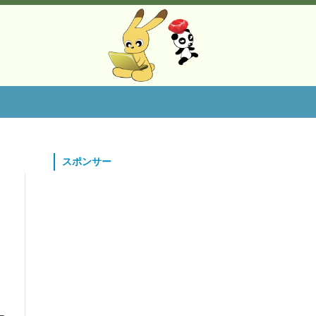
スポンサー