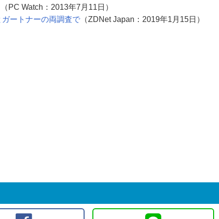
に
（PC Watch：2013年7月11日）
Cとガートナーの両調査で
（ZDNet Japan：2019年1月15日）