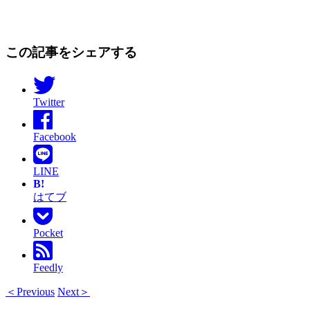
この記事をシェアする
Twitter
Facebook
LINE
B!
はてブ
Pocket
Feedly
＜Previous
Next＞