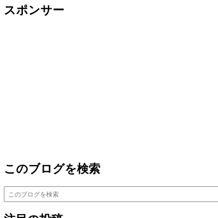
スポンサー
このブログを検索